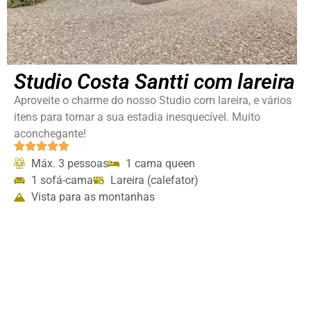
Studio Costa Santti com lareira
Aproveite o charme do nosso Studio com lareira, e vários
itens para tornar a sua estadia inesquecível. Muito
aconchegante!
Máx. 3 pessoas
1 cama queen
1 sofá-cama
Lareira (calefator)
Vista para as montanhas